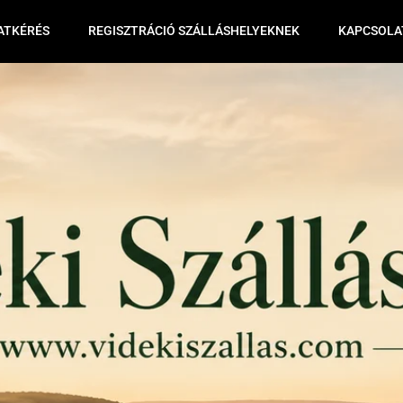
ATKÉRÉS
REGISZTRÁCIÓ SZÁLLÁSHELYEKNEK
KAPCSOLA