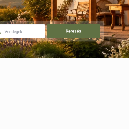
Vendégek