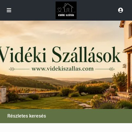
Részletes keresés