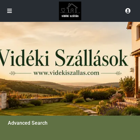
Advanced Search