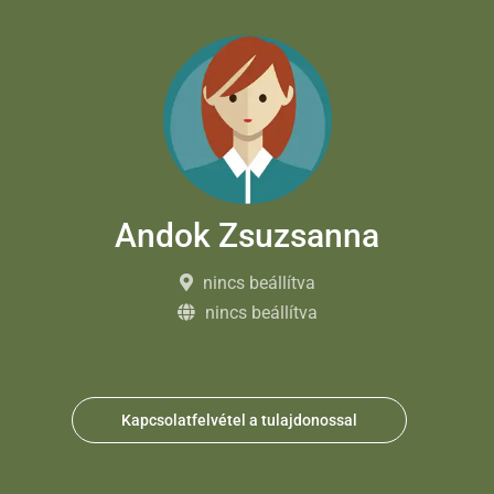
Andok Zsuzsanna
nincs beállítva
nincs beállítva
Kapcsolatfelvétel a tulajdonossal