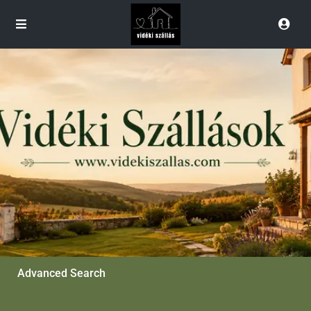
Advanced Search