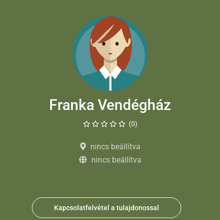
Franka Vendégház
(0)
nincs beállítva
nincs beállítva
Kapcsolatfelvétel a tulajdonossal