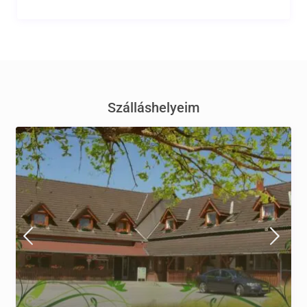
Szálláshelyeim