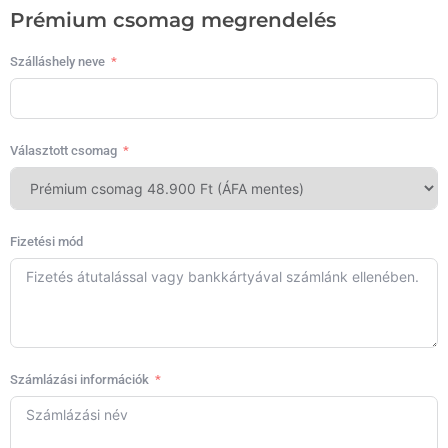
Prémium csomag megrendelés
Szálláshely neve
Választott csomag
Fizetési mód
Számlázási információk