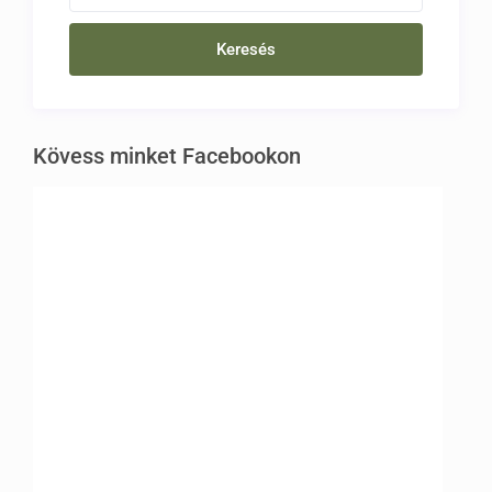
Kövess minket Facebookon