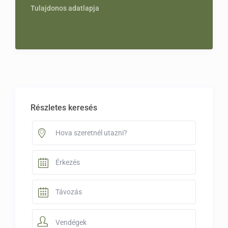
Tulajdonos adatlapja
Részletes keresés
Vendégek