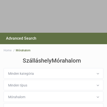
Advanced Search
Home
Mórahalom
SzálláshelyMórahalom
Minden kategória
Minden típus
Mórahalom