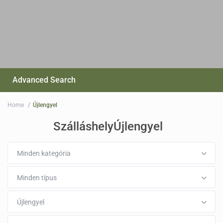
Advanced Search
Home
Újlengyel
SzálláshelyÚjlengyel
Minden kategória
Minden típus
Újlengyel