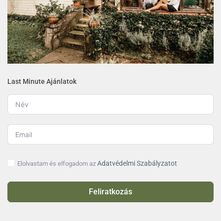
Last Minute Ajánlatok
Adatvédelmi Szabályzatot
Elolvastam és elfogadom az
Feliratkozás