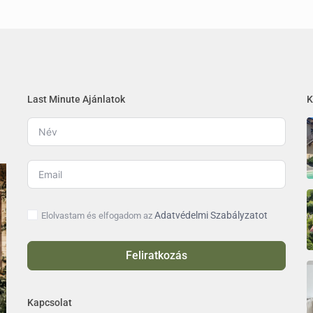
Last Minute Ajánlatok
K
Adatvédelmi Szabályzatot
Elolvastam és elfogadom az
Feliratkozás
Kapcsolat