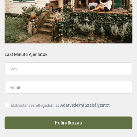
Last Minute Ajánlatok
Adatvédelmi Szabályzatot
Elolvastam és elfogadom az
Feliratkozás