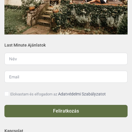
Last Minute Ajánlatok
Adatvédelmi Szabályzatot
Elolvastam és elfogadom az
Feliratkozás
Kapcsolat