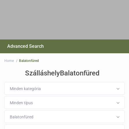
Advanced Search
Home
Balatonfüred
SzálláshelyBalatonfüred
Minden kategória
Minden típus
Balatonfüred