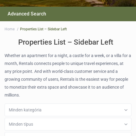
Advanced Search
Home
Properties List – Sidebar Left
Properties List – Sidebar Left
Whether an apartment for a night, a castle for a week, or a villa for a
month, Rentals connects people to unique travel experiences, at
any price point. And with world-class customer service and a
growing community of users, Rentals is the easiest way for people
to monetize their extra space and showcase it to an audience of
millions.
Minden kategória
Minden típus